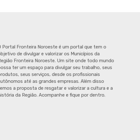
 Portal Fronteira Noroeste é um portal que tem o
bjetivo de divulgar e valorizar os Municípios da
egião Fronteira Noroeste. Um site onde todo mundo
ossa ter um espaço para divulgar seu trabalho, seus
rodutos, seus serviços, desde os profissionais
autônomos até as grandes empresas. Além disso
emos a proposta de resgatar e valorizar a cultura e a
istória da Região. Acompanhe e fique por dentro.