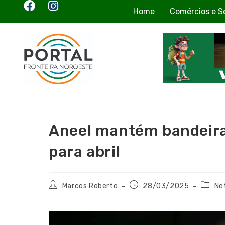
Home
Comércios e S
Aneel mantém bandeira 
para abril
Marcos Roberto
28/03/2025
No