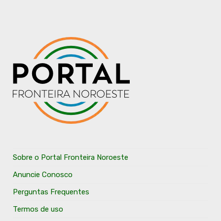
Sobre o Portal Fronteira Noroeste
Anuncie Conosco
Perguntas Frequentes
Termos de uso