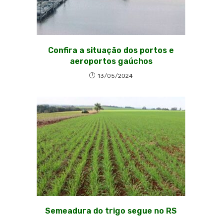
Confira a situação dos portos e
aeroportos gaúchos
13/05/2024
Semeadura do trigo segue no RS