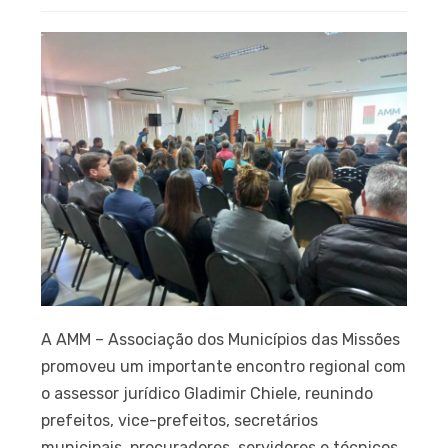
A AMM – Associação dos Municípios das Missões
promoveu um importante encontro regional com
o assessor jurídico Gladimir Chiele, reunindo
prefeitos, vice-prefeitos, secretários
municipais, procuradores, servidores e técnicos