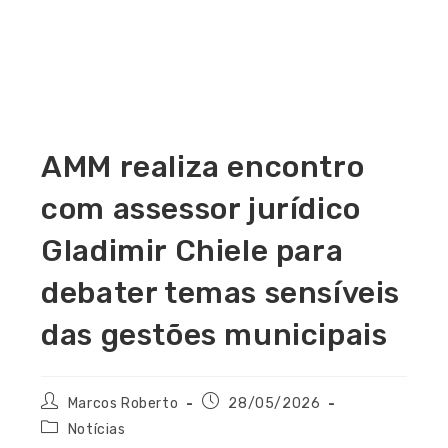
AMM realiza encontro
com assessor jurídico
Gladimir Chiele para
debater temas sensíveis
das gestões municipais
Marcos Roberto
28/05/2026
Notícias