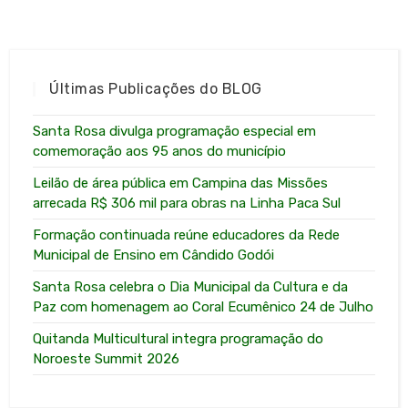
Últimas Publicações do BLOG
Santa Rosa divulga programação especial em
comemoração aos 95 anos do município
Leilão de área pública em Campina das Missões
arrecada R$ 306 mil para obras na Linha Paca Sul
Formação continuada reúne educadores da Rede
Municipal de Ensino em Cândido Godói
Santa Rosa celebra o Dia Municipal da Cultura e da
Paz com homenagem ao Coral Ecumênico 24 de Julho
Quitanda Multicultural integra programação do
Noroeste Summit 2026