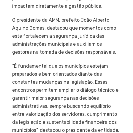
impactam diretamente a gestão pública.
O presidente da AMM, prefeito João Alberto
Aquino Gomes, destacou que momentos como
este fortalecem a segurança jurídica das
administrações municipais e auxiliam os
gestores na tomada de decisões responsáveis.
“É fundamental que os municípios estejam
preparados e bem orientados diante das
constantes mudanças na legislação. Esses
encontros permitem ampliar o diálogo técnico e
garantir maior segurança nas decisões
administrativas, sempre buscando equilíbrio
entre valorização dos servidores, cumprimento
da legislação e sustentabilidade financeira dos
municípios”, destacou o presidente da entidade.