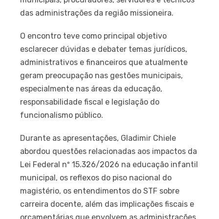
das administrações da região missioneira.
O encontro teve como principal objetivo
esclarecer dúvidas e debater temas jurídicos,
administrativos e financeiros que atualmente
geram preocupação nas gestões municipais,
especialmente nas áreas da educação,
responsabilidade fiscal e legislação do
funcionalismo público.
Durante as apresentações, Gladimir Chiele
abordou questões relacionadas aos impactos da
Lei Federal nº 15.326/2026 na educação infantil
municipal, os reflexos do piso nacional do
magistério, os entendimentos do STF sobre
carreira docente, além das implicações fiscais e
orçamentárias que envolvem as administrações