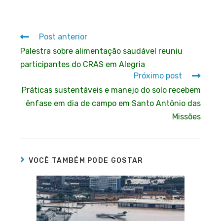
Post anterior
Palestra sobre alimentação saudável reuniu
participantes do CRAS em Alegria
Próximo post
Práticas sustentáveis e manejo do solo recebem
ênfase em dia de campo em Santo Antônio das
Missões
VOCÊ TAMBÉM PODE GOSTAR