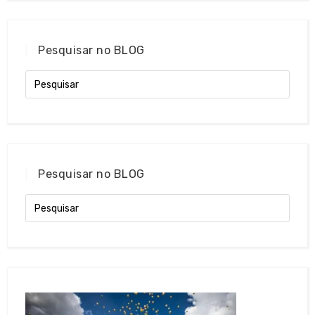
Pesquisar no BLOG
Pesquisar no BLOG