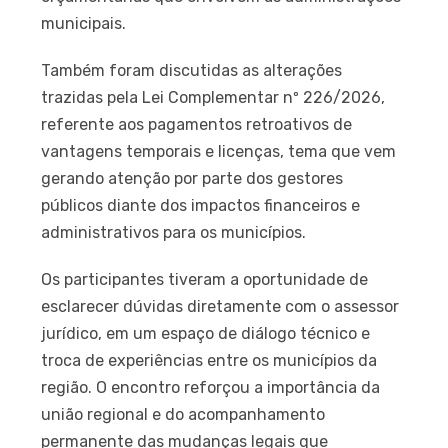
municipais.
Também foram discutidas as alterações
trazidas pela Lei Complementar nº 226/2026,
referente aos pagamentos retroativos de
vantagens temporais e licenças, tema que vem
gerando atenção por parte dos gestores
públicos diante dos impactos financeiros e
administrativos para os municípios.
Os participantes tiveram a oportunidade de
esclarecer dúvidas diretamente com o assessor
jurídico, em um espaço de diálogo técnico e
troca de experiências entre os municípios da
região. O encontro reforçou a importância da
união regional e do acompanhamento
permanente das mudanças legais que