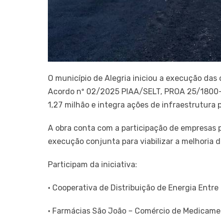
O município de Alegria iniciou a execução das
Acordo nº 02/2025 PIAA/SELT, PROA 25/1800-0
1,27 milhão e integra ações de infraestrutura 
A obra conta com a participação de empresas p
execução conjunta para viabilizar a melhoria d
Participam da iniciativa:
• Cooperativa de Distribuição de Energia Entre
• Farmácias São João – Comércio de Medicamen