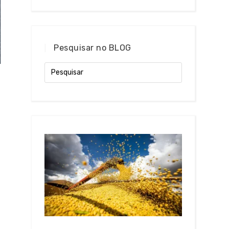
Pesquisar no BLOG