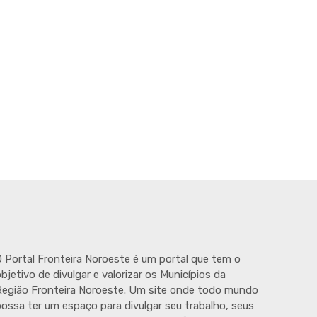
 Portal Fronteira Noroeste é um portal que tem o
bjetivo de divulgar e valorizar os Municípios da
egião Fronteira Noroeste. Um site onde todo mundo
ossa ter um espaço para divulgar seu trabalho, seus