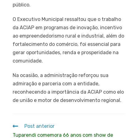
público.
O Executivo Municipal ressaltou que o trabalho
da ACIAP em programas de inovação, incentivo
ao empreendedorismo rural e industrial, além do
fortalecimento do comércio, foi essencial para
gerar oportunidades, renda e prosperidade na
comunidade.
Na ocasião, a administração reforçou sua
admiração e parceria com a entidade,
reconhecendo a importância da ACIAP como elo
de união e motor de desenvolvimento regional.
Post anterior
Tuparendi comemora 66 anos com show de