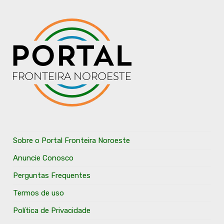
Sobre o Portal Fronteira Noroeste
Anuncie Conosco
Perguntas Frequentes
Termos de uso
Política de Privacidade