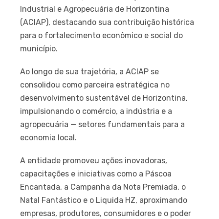
Industrial e Agropecuária de Horizontina
(ACIAP), destacando sua contribuição histórica
para o fortalecimento econômico e social do
município.
Ao longo de sua trajetória, a ACIAP se
consolidou como parceira estratégica no
desenvolvimento sustentável de Horizontina,
impulsionando o comércio, a indústria e a
agropecuária — setores fundamentais para a
economia local.
A entidade promoveu ações inovadoras,
capacitações e iniciativas como a Páscoa
Encantada, a Campanha da Nota Premiada, o
Natal Fantástico e o Liquida HZ, aproximando
empresas, produtores, consumidores e o poder