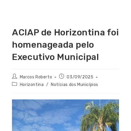
ACIAP de Horizontina foi
homenageada pelo
Executivo Municipal
Marcos Roberto
03/09/2025
Horizontina
/
Notícias dos Municípios