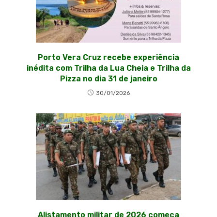
Porto Vera Cruz recebe experiência
inédita com Trilha da Lua Cheia e Trilha da
Pizza no dia 31 de janeiro
30/01/2026
Alistamento militar de 2026 começa