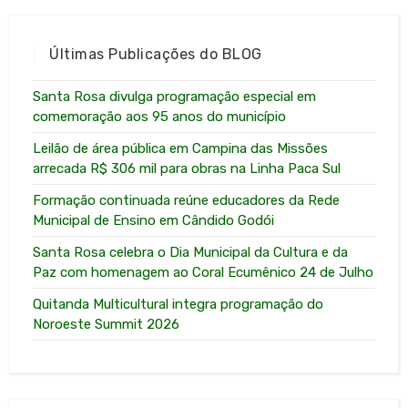
Últimas Publicações do BLOG
Santa Rosa divulga programação especial em
comemoração aos 95 anos do município
Leilão de área pública em Campina das Missões
arrecada R$ 306 mil para obras na Linha Paca Sul
Formação continuada reúne educadores da Rede
Municipal de Ensino em Cândido Godói
Santa Rosa celebra o Dia Municipal da Cultura e da
Paz com homenagem ao Coral Ecumênico 24 de Julho
Quitanda Multicultural integra programação do
Noroeste Summit 2026