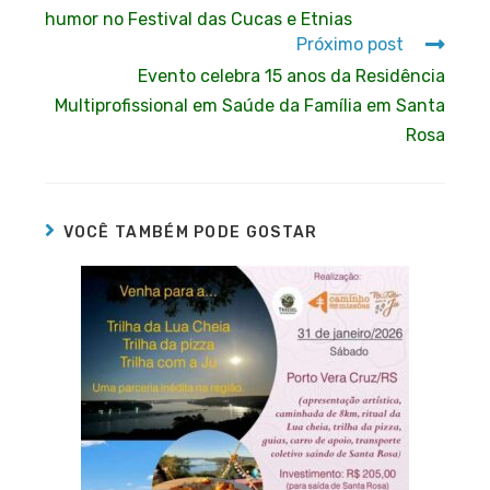
humor no Festival das Cucas e Etnias
Próximo post
Evento celebra 15 anos da Residência
Multiprofissional em Saúde da Família em Santa
Rosa
VOCÊ TAMBÉM PODE GOSTAR