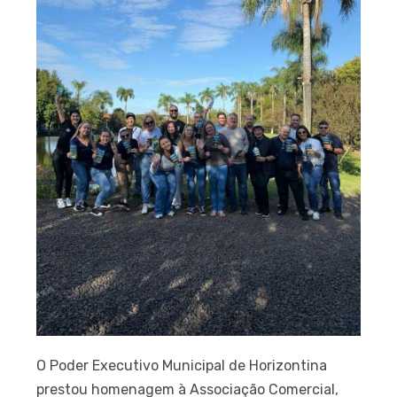
O Poder Executivo Municipal de Horizontina
prestou homenagem à Associação Comercial,