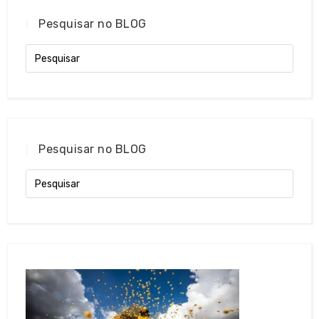
Pesquisar no BLOG
Pesquisar no BLOG