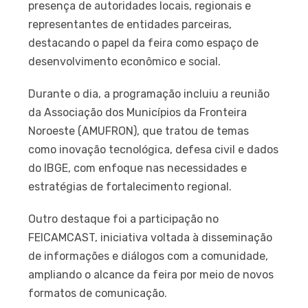
presença de autoridades locais, regionais e
representantes de entidades parceiras,
destacando o papel da feira como espaço de
desenvolvimento econômico e social.
Durante o dia, a programação incluiu a reunião
da Associação dos Municípios da Fronteira
Noroeste (AMUFRON), que tratou de temas
como inovação tecnológica, defesa civil e dados
do IBGE, com enfoque nas necessidades e
estratégias de fortalecimento regional.
Outro destaque foi a participação no
FEICAMCAST, iniciativa voltada à disseminação
de informações e diálogos com a comunidade,
ampliando o alcance da feira por meio de novos
formatos de comunicação.