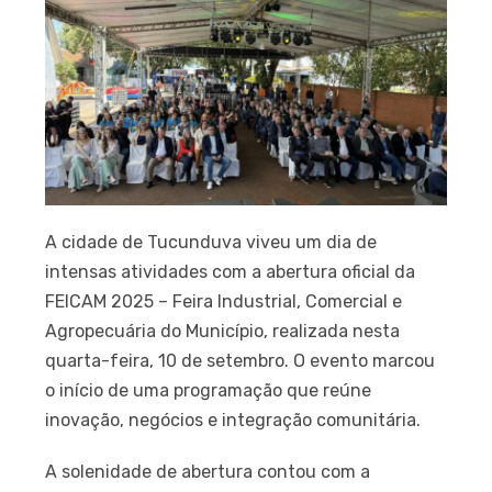
A cidade de Tucunduva viveu um dia de
intensas atividades com a abertura oficial da
FEICAM 2025 – Feira Industrial, Comercial e
Agropecuária do Município, realizada nesta
quarta-feira, 10 de setembro. O evento marcou
o início de uma programação que reúne
inovação, negócios e integração comunitária.
A solenidade de abertura contou com a