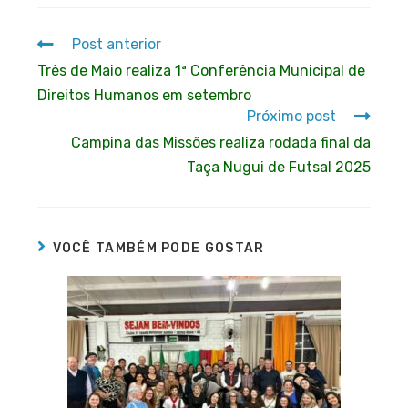
Post anterior
Três de Maio realiza 1ª Conferência Municipal de
Direitos Humanos em setembro
Próximo post
Campina das Missões realiza rodada final da
Taça Nugui de Futsal 2025
VOCÊ TAMBÉM PODE GOSTAR