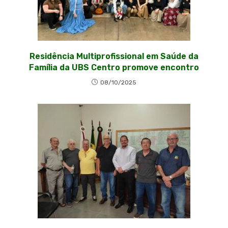
Residência Multiprofissional em Saúde da
Família da UBS Centro promove encontro
08/10/2025