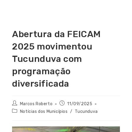
Abertura da FEICAM
2025 movimentou
Tucunduva com
programação
diversificada
Marcos Roberto
11/09/2025
Notícias dos Municípios
/
Tucunduva