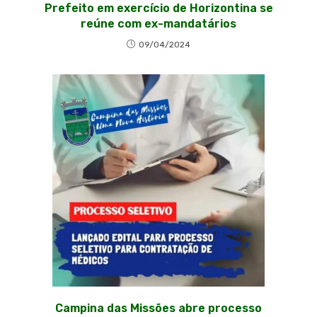
Prefeito em exercício de Horizontina se
reúne com ex-mandatários
09/04/2024
Campina das Missões abre processo