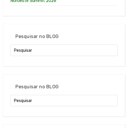
Noroeste Summit 2026
Pesquisar no BLOG
Pesquisar no BLOG