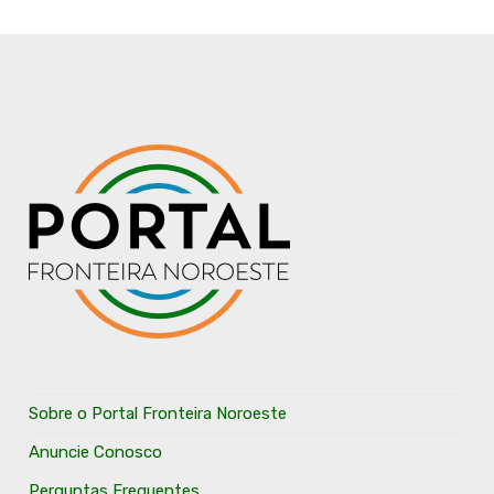
Sobre o Portal Fronteira Noroeste
Anuncie Conosco
Perguntas Frequentes