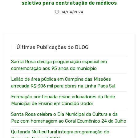
seletivo para contratação de médicos
04/04/2024
Últimas Publicações do BLOG
Santa Rosa divulga programação especial em
comemoração aos 95 anos do município
Leilão de área pública em Campina das Missões
arrecada R$ 306 mil para obras na Linha Paca Sul
Formação continuada reúne educadores da Rede
Municipal de Ensino em Cândido Godói
Santa Rosa celebra o Dia Municipal da Cultura e da
Paz com homenagem ao Coral Ecumênico 24 de Julho
Quitanda Multicultural integra programação do