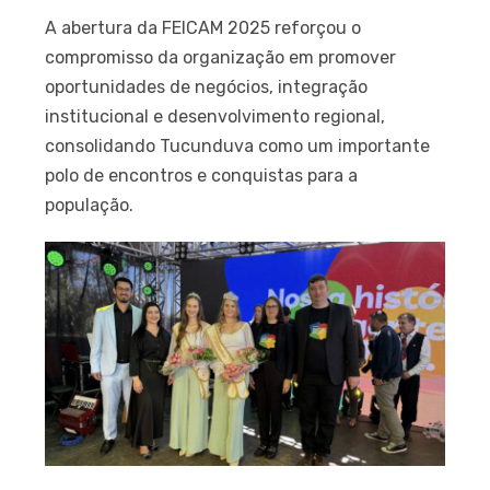
A abertura da FEICAM 2025 reforçou o
compromisso da organização em promover
oportunidades de negócios, integração
institucional e desenvolvimento regional,
consolidando Tucunduva como um importante
polo de encontros e conquistas para a
população.