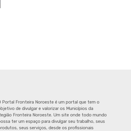
 Portal Fronteira Noroeste é um portal que tem o
bjetivo de divulgar e valorizar os Municípios da
egião Fronteira Noroeste. Um site onde todo mundo
ossa ter um espaço para divulgar seu trabalho, seus
rodutos, seus serviços, desde os profissionais