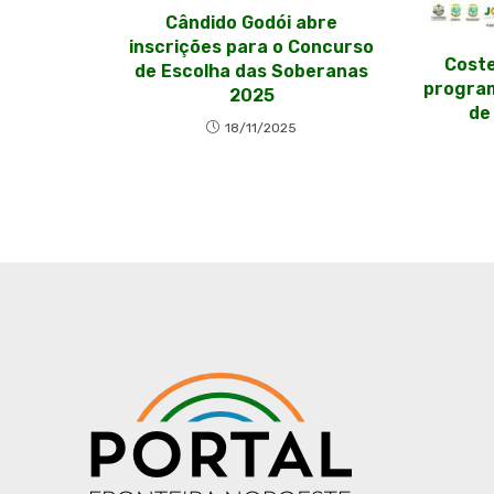
Cândido Godói abre
inscrições para o Concurso
Coste
de Escolha das Soberanas
program
2025
de
18/11/2025