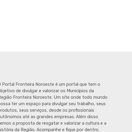
 Portal Fronteira Noroeste é um portal que tem o
bjetivo de divulgar e valorizar os Municípios da
egião Fronteira Noroeste. Um site onde todo mundo
ossa ter um espaço para divulgar seu trabalho, seus
rodutos, seus serviços, desde os profissionais
autônomos até as grandes empresas. Além disso
emos a proposta de resgatar e valorizar a cultura e a
istória da Região. Acompanhe e fique por dentro.