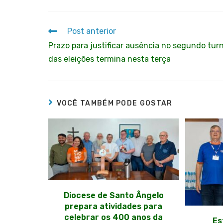
Post anterior
Prazo para justificar ausência no segundo tur
das eleições termina nesta terça
VOCÊ TAMBÉM PODE GOSTAR
Diocese de Santo Ângelo
prepara atividades para
celebrar os 400 anos da
Es