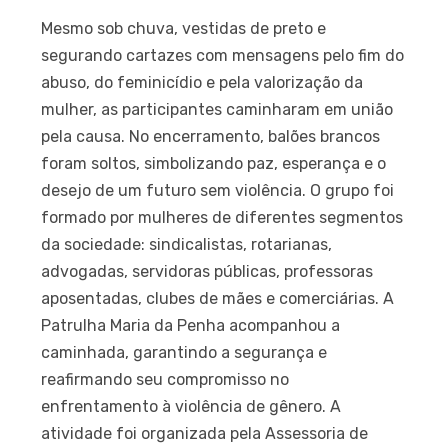
Mesmo sob chuva, vestidas de preto e
segurando cartazes com mensagens pelo fim do
abuso, do feminicídio e pela valorização da
mulher, as participantes caminharam em união
pela causa. No encerramento, balões brancos
foram soltos, simbolizando paz, esperança e o
desejo de um futuro sem violência. O grupo foi
formado por mulheres de diferentes segmentos
da sociedade: sindicalistas, rotarianas,
advogadas, servidoras públicas, professoras
aposentadas, clubes de mães e comerciárias. A
Patrulha Maria da Penha acompanhou a
caminhada, garantindo a segurança e
reafirmando seu compromisso no
enfrentamento à violência de gênero. A
atividade foi organizada pela Assessoria de