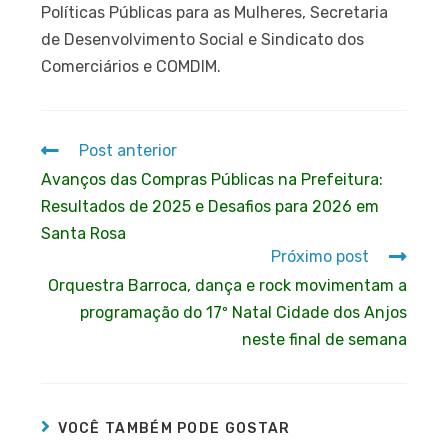
Políticas Públicas para as Mulheres, Secretaria
de Desenvolvimento Social e Sindicato dos
Comerciários e COMDIM.
Post anterior
Avanços das Compras Públicas na Prefeitura:
Resultados de 2025 e Desafios para 2026 em
Santa Rosa
Próximo post
Orquestra Barroca, dança e rock movimentam a
programação do 17º Natal Cidade dos Anjos
neste final de semana
VOCÊ TAMBÉM PODE GOSTAR