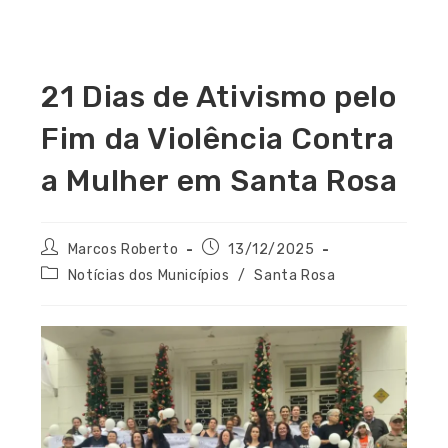
21 Dias de Ativismo pelo
Fim da Violência Contra
a Mulher em Santa Rosa
Marcos Roberto
13/12/2025
Notícias dos Municípios
/
Santa Rosa