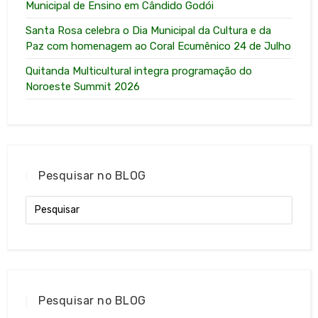
Municipal de Ensino em Cândido Godói
Santa Rosa celebra o Dia Municipal da Cultura e da
Paz com homenagem ao Coral Ecumênico 24 de Julho
Quitanda Multicultural integra programação do
Noroeste Summit 2026
Pesquisar no BLOG
Pesquisar no BLOG