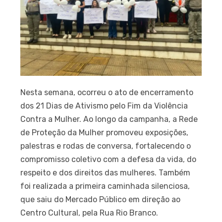
Nesta semana, ocorreu o ato de encerramento
dos 21 Dias de Ativismo pelo Fim da Violência
Contra a Mulher. Ao longo da campanha, a Rede
de Proteção da Mulher promoveu exposições,
palestras e rodas de conversa, fortalecendo o
compromisso coletivo com a defesa da vida, do
respeito e dos direitos das mulheres. Também
foi realizada a primeira caminhada silenciosa,
que saiu do Mercado Público em direção ao
Centro Cultural, pela Rua Rio Branco.