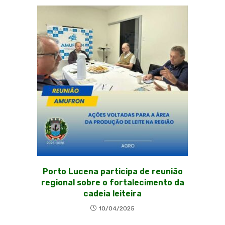
Porto Lucena participa de reunião
regional sobre o fortalecimento da
cadeia leiteira
10/04/2025