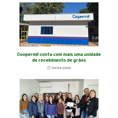
Coopermil conta com mais uma unidade
de recebimento de grãos
09/04/2025