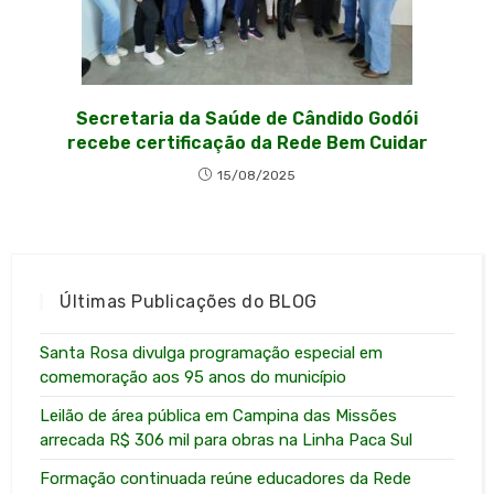
Secretaria da Saúde de Cândido Godói
recebe certificação da Rede Bem Cuidar
15/08/2025
Últimas Publicações do BLOG
Santa Rosa divulga programação especial em
comemoração aos 95 anos do município
Leilão de área pública em Campina das Missões
arrecada R$ 306 mil para obras na Linha Paca Sul
Formação continuada reúne educadores da Rede