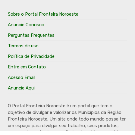
Sobre o Portal Fronteira Noroeste
Anuncie Conosco
Perguntas Frequentes
Termos de uso
Política de Privacidade
Entre em Contato
Acesso Email
Anuncie Aqui
O Portal Fronteira Noroeste é um portal que tem o
objetivo de divulgar e valorizar os Municípios da Região
Fronteira Noroeste. Um site onde todo mundo possa ter
um espaço para divulgar seu trabalho, seus produtos,
seus serviços, desde os profissionais autônomos até as