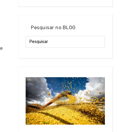
Pesquisar no BLOG
de