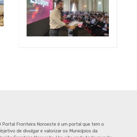
 Portal Fronteira Noroeste é um portal que tem o
bjetivo de divulgar e valorizar os Municípios da