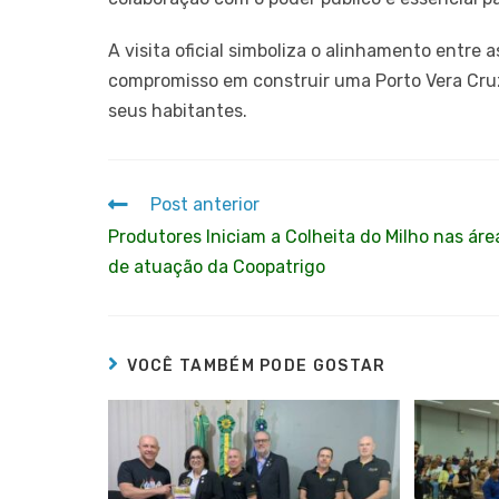
A visita oficial simboliza o alinhamento entre 
compromisso em construir uma Porto Vera Cruz
seus habitantes.
Post anterior
Produtores Iniciam a Colheita do Milho nas áre
de atuação da Coopatrigo
VOCÊ TAMBÉM PODE GOSTAR