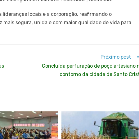
as lideranças locais e a corporação, reafirmando o
 mais segura, unida e com maior qualidade de vida para
Próximo post
as
Concluída perfuração de poço artesiano 
contorno da cidade de Santo Cris